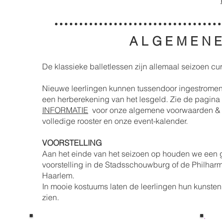
ALGEMENE
De klassieke balletlessen zijn allemaal seizoen c
Nieuwe leerlingen kunnen tussendoor ingestrome
een herberekening van het lesgeld.
Zie de pagina
INFORMATIE
voor onze algemene voorwaarden & t
volledige rooster en onze event-kalender.
VOORSTELLING
Aan het einde van het seizoen op
houden we een g
voorstelling in de Stadsschouwburg of de Philhar
Haarlem.
In mooie
kostuums laten de leerlingen hun kunsten
zien.