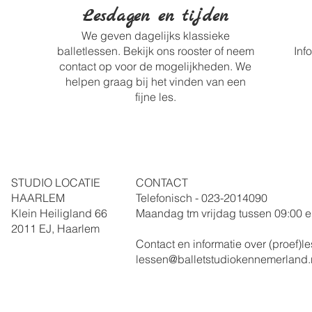
Lesdagen en tijden
We geven dagelijks klassieke
balletlessen. Bekijk ons rooster of neem
Inf
contact op voor de mogelijkheden. We
helpen graag bij het vinden van een
fijne les.
STUDIO LOCATIE
CONTACT
HAARLEM
Telefonisch - 023-
2014090
Klein Heiligland 66
Maandag tm vrijdag
tussen 09:00 e
2011 EJ, Haarlem
Contact en informatie over (proef)
lessen@balletstudiokennemerland.