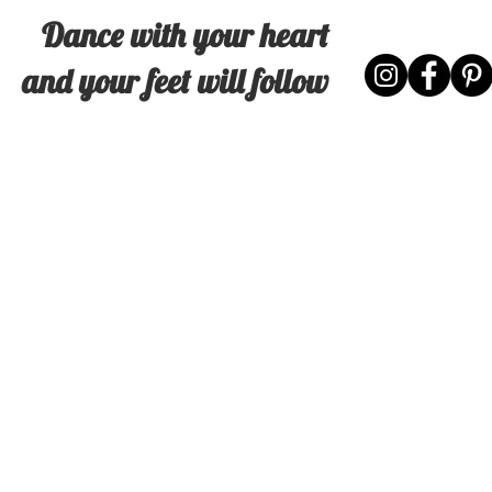
Dance with your heart
and your feet will follow