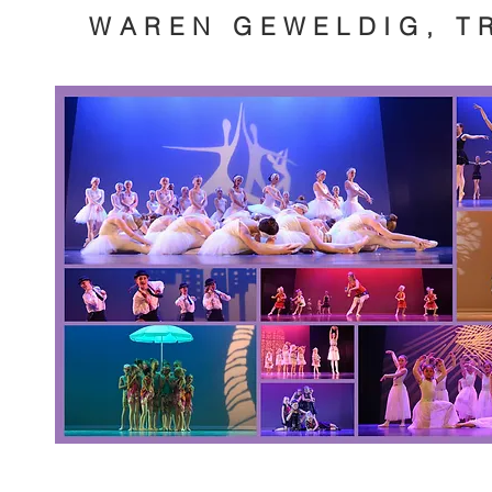
WAREN GEWELDIG, TR